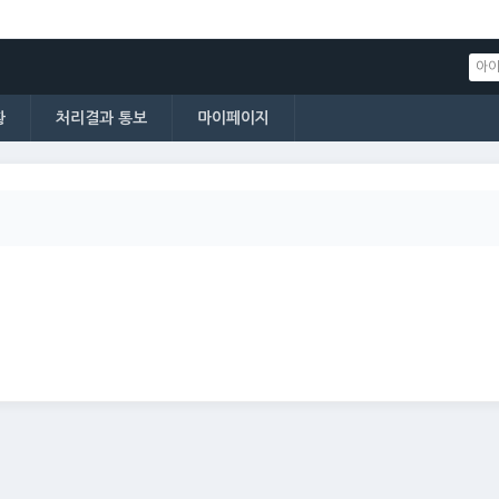
황
처리결과 통보
마이페이지