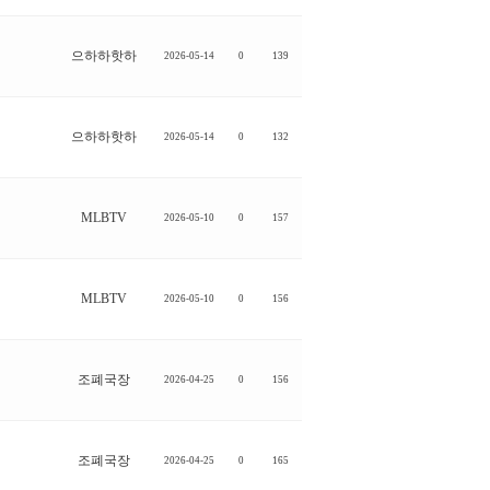
으하하핫하
2026-05-14
0
139
으하하핫하
2026-05-14
0
132
MLBTV
2026-05-10
0
157
MLBTV
2026-05-10
0
156
조폐국장
2026-04-25
0
156
조폐국장
2026-04-25
0
165