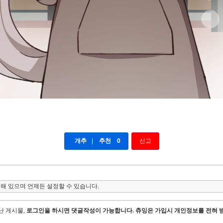
개추
|
추천
0
신고
해 있으며 언제든 설정할 수 있습니다.
지난 게시물,
로그인을 하시면 댓글작성이 가능합니다. 츄잉은 가입시 개인정보를 전혀 