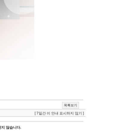
목록보기
[ 7일간 이 안내 표시하지 않기 ]
받지 않습니다.