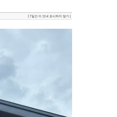
[ 7일간 이 안내 표시하지 않기 ]