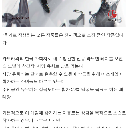
*후기로 작성하는 모든 작품들은 전자책으로 소장 중인 작품입니
다
카도카와의 한국 자회자로 새로 창간한 신규 라노벨 레이블 오펜
스 노벨의 창간작, 사망 유희로 밥을 먹는다
사망 유희라는 단어로 유추할 수 있듯이 상금을 위해 데스게임에
참가하는 소녀들을 다루고 있는데
주인공인 유우키는 상금보다는 참가 99회 달성을 목표로 하는 베
테랑
기본적으로 이 게임에 참가하는 이유로는 상금을 목적으로 스스로
참가하는 경우가 대부분이지만