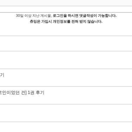
30일 이상 지난 게시물,
로그인을 하시면 댓글작성이 가능합니다.
츄잉은 가입시 개인정보를 전혀 받지 않습니다.
후기
인이었던 건] 1권 후기