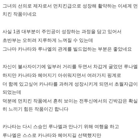
그녀의 선의로 제자로서 먼치킨급으로 성장해 활약하는 이세계 먼
치킨 작품이네요
사실 1권 대부분이 주인공이 성장하는 과정을 담고 있어서
초반부는 오히려 지루하게 느껴질 수 있는데
그나마 카나타와 루나엘의 관계를 빌드업하는 부분은 좋았네요
자신이 불사자이기에 일부러 거리를 두면서 차갑게 굴었던 루나엘
하지만 카나타와 헤어지기 아쉬워지면서 여러가지 핑계로
더 함께 있고싶어 카나타를 과하게 성장시키게 되면서 초월자급이
되었는데
덕분에 먼치킨 작품에서 흔히 보이는 전투신에서의 긴박감은 확실
히 느끼기 힘든 작품이긴 합니다
카나타는 다시 스승인 루나엘과 만나기 위해 여행을 하고
루나엘은 스스로 카나타와 헤어지길 선택했지만