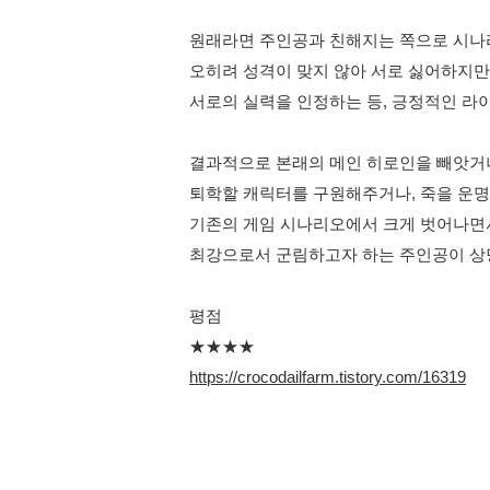
원래라면 주인공과 친해지는 쪽으로 시
오히려 성격이 맞지 않아 서로 싫어하지
서로의 실력을 인정하는 등, 긍정적인 라
결과적으로 본래의 메인 히로인을 빼앗거
퇴학할 캐릭터를 구원해주거나, 죽을 운명
기존의 게임 시나리오에서 크게 벗어나면
최강으로서 군림하고자 하는 주인공이 
평점
★★★★
https://crocodailfarm.tistory.com/16319