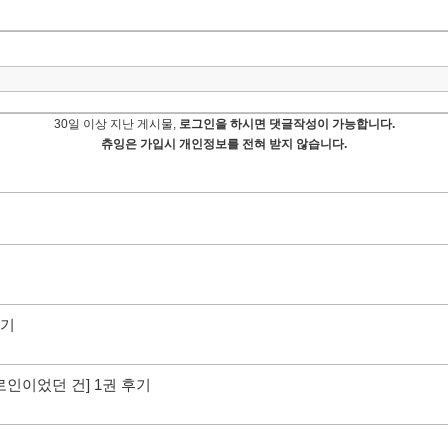
30일 이상 지난 게시물,
로그인을 하시면 댓글작성이 가능합니다.
츄잉은 가입시 개인정보를 전혀 받지 않습니다.
후기
인이었던 건] 1권 후기