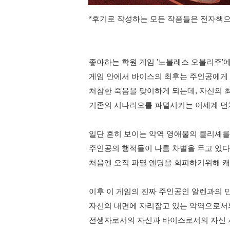
*후기로 작성하는 모든 작품들은 전자책
좋아하는 학원 게임 '노블레스 오블리주'에
게임 안에서 바이스의 최후는 주인공에게
처참한 죽음을 맞이하게 되는데, 자신의
기존의 시나리오를 파멸시키는 이세계 먼
일단 흔히 보이는 악역 영애물의 클리셰
주인공의 행적들이 나름 차별을 두고 있
처음엔 오직 파멸 엔딩을 회피하기위해 
이후 이 게임의 진짜 주인공인 알렌과의 
자신의 내면에 자리잡고 있는 악역으로서
전생자로서의 자신과 바이스로서의 자신 