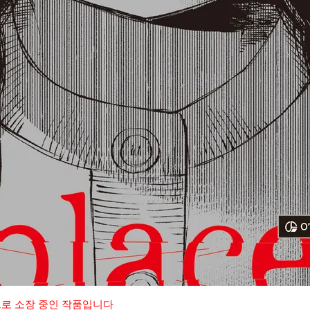
으로 소장 중인 작품입니다