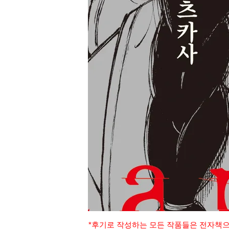
*후기로 작성하는 모든 작품들은 전자책