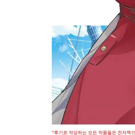
*후기로 작성하는 모든 작품들은 전자책