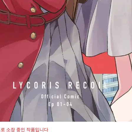
으로 소장 중인 작품입니다