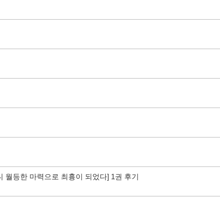
니 월등한 마력으로 최흉이 되었다] 1권 후기