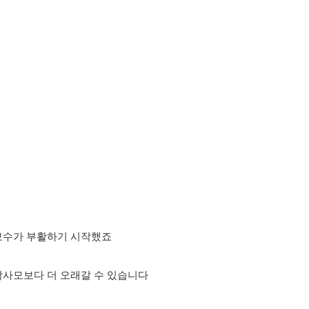
 보수가 부활하기 시작했죠
박사모보다 더 오래갈 수 있습니다