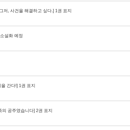
그저, 사건을 해결하고 싶다.] 1권 표지
 소설화 예정
을 간다!] 1권 표지
의 공주였습니다] 2권 표지