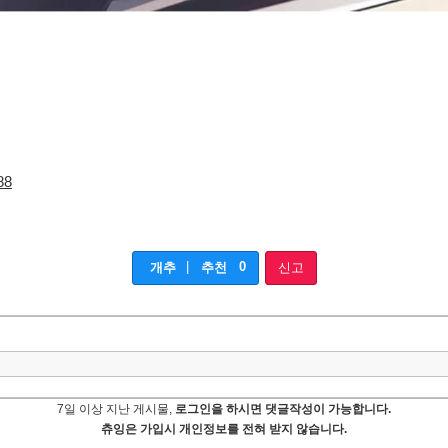
88
|
0
개추
추천
신고
7일 이상 지난 게시물,
로그인을 하시면 댓글작성이 가능합니다.
츄잉은 가입시 개인정보를 전혀 받지 않습니다.