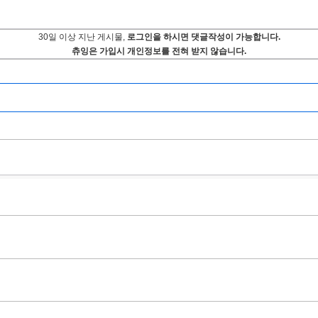
30일 이상 지난 게시물,
로그인을 하시면 댓글작성이 가능합니다.
츄잉은 가입시 개인정보를 전혀 받지 않습니다.