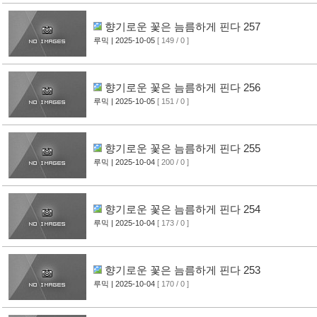
향기로운 꽃은 늠름하게 핀다 257
루믹
| 2025-10-05
[ 149 / 0 ]
향기로운 꽃은 늠름하게 핀다 256
루믹
| 2025-10-05
[ 151 / 0 ]
향기로운 꽃은 늠름하게 핀다 255
루믹
| 2025-10-04
[ 200 / 0 ]
향기로운 꽃은 늠름하게 핀다 254
루믹
| 2025-10-04
[ 173 / 0 ]
향기로운 꽃은 늠름하게 핀다 253
루믹
| 2025-10-04
[ 170 / 0 ]