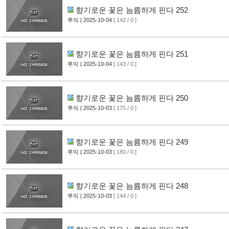
향기로운 꽃은 늠름하게 핀다 252
루믹
| 2025-10-04
[ 142 / 0 ]
향기로운 꽃은 늠름하게 핀다 251
루믹
| 2025-10-04
[ 143 / 0 ]
향기로운 꽃은 늠름하게 핀다 250
루믹
| 2025-10-03
[ 175 / 0 ]
향기로운 꽃은 늠름하게 핀다 249
루믹
| 2025-10-03
[ 180 / 0 ]
향기로운 꽃은 늠름하게 핀다 248
루믹
| 2025-10-03
[ 144 / 0 ]