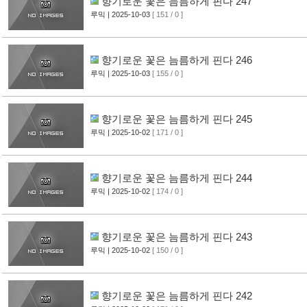
향기로운 꽃은 늠름하게 핀다 247
루믹
| 2025-10-03
[ 151 / 0 ]
향기로운 꽃은 늠름하게 핀다 246
루믹
| 2025-10-03
[ 155 / 0 ]
향기로운 꽃은 늠름하게 핀다 245
루믹
| 2025-10-02
[ 171 / 0 ]
향기로운 꽃은 늠름하게 핀다 244
루믹
| 2025-10-02
[ 174 / 0 ]
향기로운 꽃은 늠름하게 핀다 243
루믹
| 2025-10-02
[ 150 / 0 ]
향기로운 꽃은 늠름하게 핀다 242