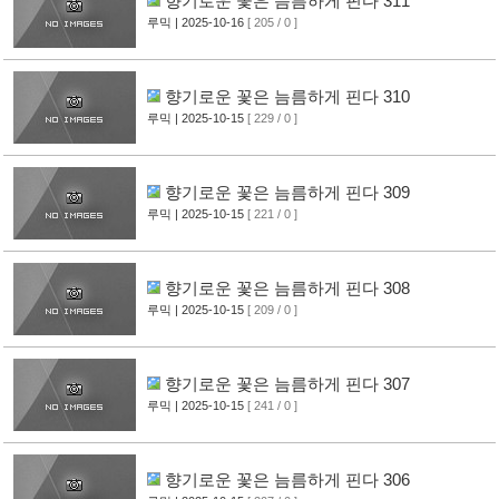
향기로운 꽃은 늠름하게 핀다 311
루믹
| 2025-10-16
[ 205 / 0 ]
향기로운 꽃은 늠름하게 핀다 310
루믹
| 2025-10-15
[ 229 / 0 ]
향기로운 꽃은 늠름하게 핀다 309
루믹
| 2025-10-15
[ 221 / 0 ]
향기로운 꽃은 늠름하게 핀다 308
루믹
| 2025-10-15
[ 209 / 0 ]
향기로운 꽃은 늠름하게 핀다 307
루믹
| 2025-10-15
[ 241 / 0 ]
향기로운 꽃은 늠름하게 핀다 306