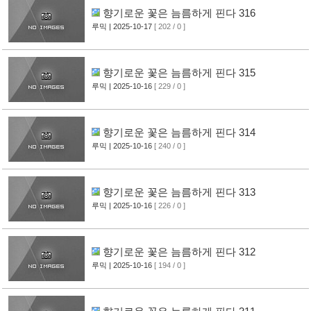
향기로운 꽃은 늠름하게 핀다 316
루믹
| 2025-10-17
[ 202 / 0 ]
향기로운 꽃은 늠름하게 핀다 315
루믹
| 2025-10-16
[ 229 / 0 ]
향기로운 꽃은 늠름하게 핀다 314
루믹
| 2025-10-16
[ 240 / 0 ]
향기로운 꽃은 늠름하게 핀다 313
루믹
| 2025-10-16
[ 226 / 0 ]
향기로운 꽃은 늠름하게 핀다 312
루믹
| 2025-10-16
[ 194 / 0 ]