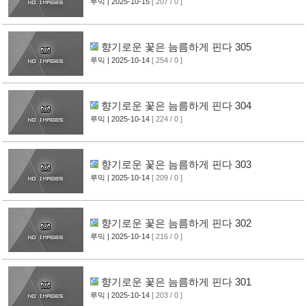
루믹
| 2025-10-15
[ 207 / 0 ]
향기로운 꽃은 늠름하게 핀다 305
루믹
| 2025-10-14
[ 254 / 0 ]
향기로운 꽃은 늠름하게 핀다 304
루믹
| 2025-10-14
[ 224 / 0 ]
향기로운 꽃은 늠름하게 핀다 303
루믹
| 2025-10-14
[ 209 / 0 ]
향기로운 꽃은 늠름하게 핀다 302
루믹
| 2025-10-14
[ 216 / 0 ]
향기로운 꽃은 늠름하게 핀다 301
루믹
| 2025-10-14
[ 203 / 0 ]