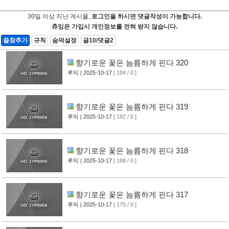
30일 이상 지난 게시물,
로그인을 하시면 댓글작성이 가능합니다.
츄잉은 가입시 개인정보를 전혀 받지 않습니다.
즐찾추가
규칙
숨덕설정
글10/댓글2
향기로운 꽃은 늠름하게 핀다 320
루믹
| 2025-10-17
[ 184 / 0 ]
향기로운 꽃은 늠름하게 핀다 319
루믹
| 2025-10-17
[ 182 / 0 ]
향기로운 꽃은 늠름하게 핀다 318
루믹
| 2025-10-17
[ 188 / 0 ]
향기로운 꽃은 늠름하게 핀다 317
루믹
| 2025-10-17
[ 175 / 0 ]