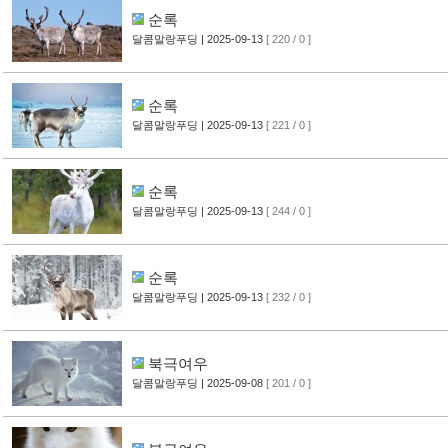
순록
달콤말랑푸딩
| 2025-09-13
[ 220 / 0 ]
순록
달콤말랑푸딩
| 2025-09-13
[ 221 / 0 ]
순록
달콤말랑푸딩
| 2025-09-13
[ 244 / 0 ]
순록
달콤말랑푸딩
| 2025-09-13
[ 232 / 0 ]
북극여우
달콤말랑푸딩
| 2025-09-08
[ 201 / 0 ]