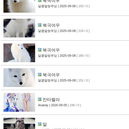
북극여우
달콤말랑푸딩
| 2025-09-08
[ 193 / 0 ]
북극여우
달콤말랑푸딩
| 2025-09-08
[ 219 / 0 ]
북극여우
달콤말랑푸딩
| 2025-09-08
[ 180 / 0 ]
북극여우
달콤말랑푸딩
| 2025-09-08
[ 151 / 0 ]
칸타렐라
Anatoly
| 2025-09-05
[ 246 / 0 ]
말