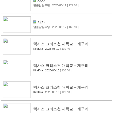
사자
달콤말랑푸딩
| 2025-08-12
[ 179 / 0 ]
사자
달콤말랑푸딩
| 2025-08-12
[ 160 / 0 ]
텍사스 크리스천 대학교 – 개구리
KiraKira
| 2025-08-10
[ 130 / 0 ]
텍사스 크리스천 대학교 – 개구리
KiraKira
| 2025-08-10
[ 130 / 0 ]
텍사스 크리스천 대학교 – 개구리
KiraKira
| 2025-08-10
[ 122 / 0 ]
텍사스 크리스천 대학교 – 개구리