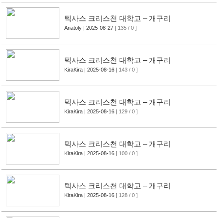
텍사스 크리스천 대학교 – 개구리
Anatoly
| 2025-08-27
[ 135 / 0 ]
텍사스 크리스천 대학교 – 개구리
KiraKira
| 2025-08-16
[ 143 / 0 ]
텍사스 크리스천 대학교 – 개구리
KiraKira
| 2025-08-16
[ 129 / 0 ]
텍사스 크리스천 대학교 – 개구리
KiraKira
| 2025-08-16
[ 100 / 0 ]
텍사스 크리스천 대학교 – 개구리
KiraKira
| 2025-08-16
[ 128 / 0 ]