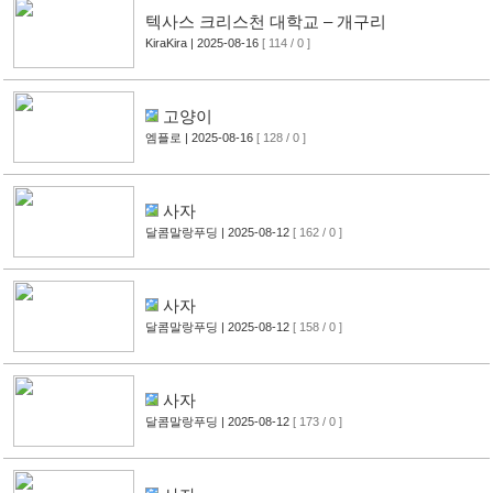
텍사스 크리스천 대학교 – 개구리
KiraKira
| 2025-08-16
[ 114 / 0 ]
고양이
엠플로
| 2025-08-16
[ 128 / 0 ]
사자
달콤말랑푸딩
| 2025-08-12
[ 162 / 0 ]
사자
달콤말랑푸딩
| 2025-08-12
[ 158 / 0 ]
사자
달콤말랑푸딩
| 2025-08-12
[ 173 / 0 ]