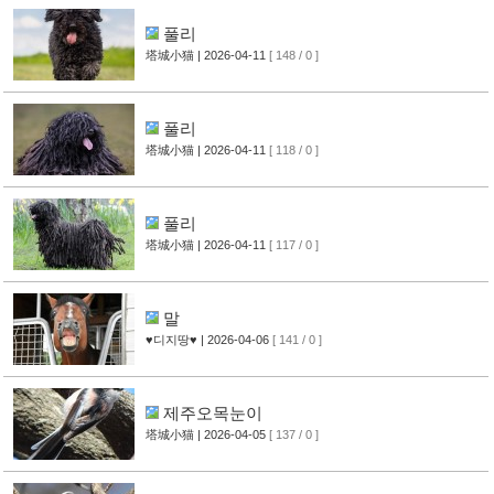
풀리
塔城小猫
| 2026-04-11
[ 148 / 0 ]
풀리
塔城小猫
| 2026-04-11
[ 118 / 0 ]
풀리
塔城小猫
| 2026-04-11
[ 117 / 0 ]
말
♥디지땅♥
| 2026-04-06
[ 141 / 0 ]
제주오목눈이
塔城小猫
| 2026-04-05
[ 137 / 0 ]