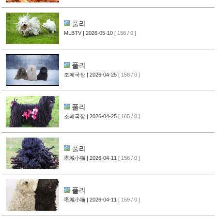
풀리
MLBTV
| 2026-05-10
[ 156 / 0 ]
풀리
조폐국장
| 2026-04-25
[ 158 / 0 ]
풀리
조폐국장
| 2026-04-25
[ 165 / 0 ]
풀리
塔城小猫
| 2026-04-11
[ 156 / 0 ]
풀리
塔城小猫
| 2026-04-11
[ 159 / 0 ]