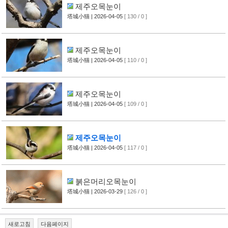
제주오목눈이
塔城小猫
| 2026-04-05
[ 130 / 0 ]
제주오목눈이
塔城小猫
| 2026-04-05
[ 110 / 0 ]
제주오목눈이
塔城小猫
| 2026-04-05
[ 109 / 0 ]
제주오목눈이
塔城小猫
| 2026-04-05
[ 117 / 0 ]
붉은머리오목눈이
塔城小猫
| 2026-03-29
[ 126 / 0 ]
새로고침
다음페이지