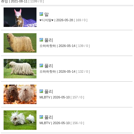
츄잉
| 2021-08-11
[ 1199 / 0 ]
말
♥디지땅♥
| 2026-05-28
[ 169 / 0 ]
풀리
으하하핫하
| 2026-05-14
[ 139 / 0 ]
풀리
으하하핫하
| 2026-05-14
[ 132 / 0 ]
풀리
MLBTV
| 2026-05-10
[ 157 / 0 ]
풀리
MLBTV
| 2026-05-10
[ 156 / 0 ]