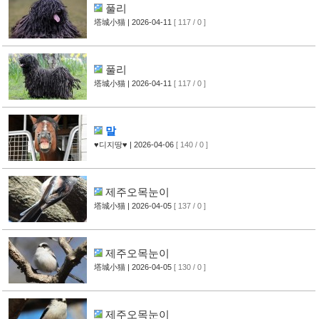
풀리
塔城小猫
| 2026-04-11
[ 117 / 0 ]
풀리
塔城小猫
| 2026-04-11
[ 117 / 0 ]
말
♥디지땅♥
| 2026-04-06
[ 140 / 0 ]
제주오목눈이
塔城小猫
| 2026-04-05
[ 137 / 0 ]
제주오목눈이
塔城小猫
| 2026-04-05
[ 130 / 0 ]
제주오목눈이