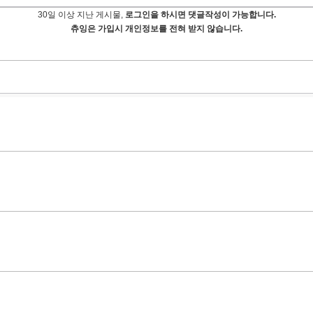
30일 이상 지난 게시물,
로그인을 하시면 댓글작성이 가능합니다.
츄잉은 가입시 개인정보를 전혀 받지 않습니다.