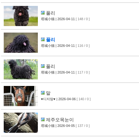
풀리
塔城小猫
| 2026-04-11
[ 148 / 0 ]
풀리
塔城小猫
| 2026-04-11
[ 116 / 0 ]
풀리
塔城小猫
| 2026-04-11
[ 117 / 0 ]
말
♥디지땅♥
| 2026-04-06
[ 140 / 0 ]
제주오목눈이
塔城小猫
| 2026-04-05
[ 137 / 0 ]