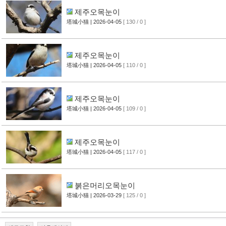
제주오목눈이
塔城小猫
| 2026-04-05
[ 130 / 0 ]
제주오목눈이
塔城小猫
| 2026-04-05
[ 110 / 0 ]
제주오목눈이
塔城小猫
| 2026-04-05
[ 109 / 0 ]
제주오목눈이
塔城小猫
| 2026-04-05
[ 117 / 0 ]
붉은머리오목눈이
塔城小猫
| 2026-03-29
[ 125 / 0 ]