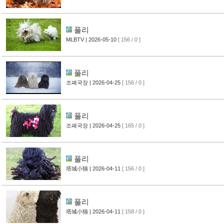
풀리
MLBTV
| 2026-05-10
[ 156 / 0 ]
풀리
조폐국장
| 2026-04-25
[ 156 / 0 ]
풀리
조폐국장
| 2026-04-25
[ 165 / 0 ]
풀리
塔城小猫
| 2026-04-11
[ 156 / 0 ]
풀리
塔城小猫
| 2026-04-11
[ 158 / 0 ]