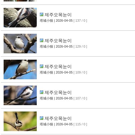
제주오목눈이
塔城小猫
| 2026-04-05
[ 137 / 0 ]
제주오목눈이
塔城小猫
| 2026-04-05
[ 129 / 0 ]
제주오목눈이
塔城小猫
| 2026-04-05
[ 109 / 0 ]
제주오목눈이
塔城小猫
| 2026-04-05
[ 107 / 0 ]
제주오목눈이
塔城小猫
| 2026-04-05
[ 115 / 0 ]