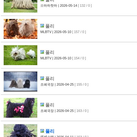
으하하핫하
| 2026-05-14
[ 132 / 0 ]
풀리
MLBTV
| 2026-05-10
[ 157 / 0 ]
풀리
MLBTV
| 2026-05-10
[ 154 / 0 ]
풀리
조폐국장
| 2026-04-25
[ 155 / 0 ]
풀리
조폐국장
| 2026-04-25
[ 163 / 0 ]
풀리