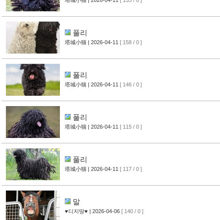
塔城小猫
| 2026-04-11
[ 153 / 0 ]
풀리
塔城小猫
| 2026-04-11
[ 158 / 0 ]
풀리
塔城小猫
| 2026-04-11
[ 146 / 0 ]
풀리
塔城小猫
| 2026-04-11
[ 115 / 0 ]
풀리
塔城小猫
| 2026-04-11
[ 117 / 0 ]
말
♥디지땅♥
| 2026-04-06
[ 140 / 0 ]