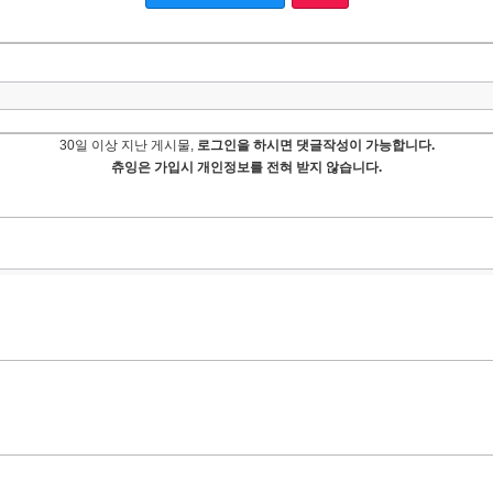
30일 이상 지난 게시물,
로그인을 하시면 댓글작성이 가능합니다.
츄잉은 가입시 개인정보를 전혀 받지 않습니다.