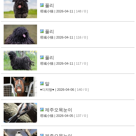
풀리
塔城小猫
| 2026-04-11
[ 148 / 0 ]
풀리
塔城小猫
| 2026-04-11
[ 116 / 0 ]
풀리
塔城小猫
| 2026-04-11
[ 117 / 0 ]
말
♥디지땅♥
| 2026-04-06
[ 140 / 0 ]
제주오목눈이
塔城小猫
| 2026-04-05
[ 137 / 0 ]
제주오목눈이