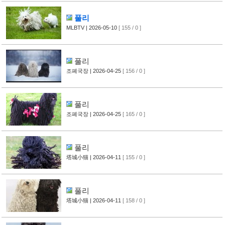
풀리
MLBTV
| 2026-05-10
[ 155 / 0 ]
풀리
조폐국장
| 2026-04-25
[ 156 / 0 ]
풀리
조폐국장
| 2026-04-25
[ 165 / 0 ]
풀리
塔城小猫
| 2026-04-11
[ 155 / 0 ]
풀리
塔城小猫
| 2026-04-11
[ 158 / 0 ]