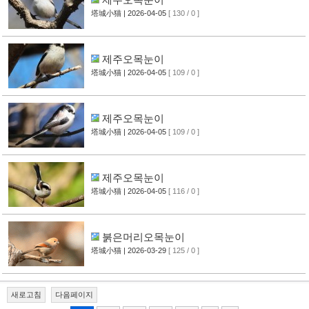
塔城小猫
| 2026-04-05
[ 130 / 0 ]
제주오목눈이
塔城小猫
| 2026-04-05
[ 109 / 0 ]
제주오목눈이
塔城小猫
| 2026-04-05
[ 109 / 0 ]
제주오목눈이
塔城小猫
| 2026-04-05
[ 116 / 0 ]
붉은머리오목눈이
塔城小猫
| 2026-03-29
[ 125 / 0 ]
새로고침
다음페이지