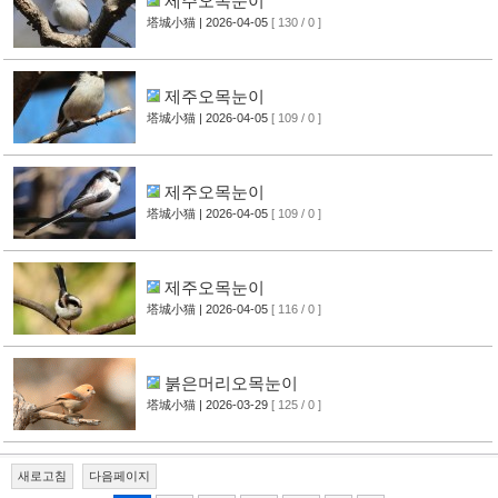
제주오목눈이
塔城小猫
| 2026-04-05
[ 130 / 0 ]
제주오목눈이
塔城小猫
| 2026-04-05
[ 109 / 0 ]
제주오목눈이
塔城小猫
| 2026-04-05
[ 109 / 0 ]
제주오목눈이
塔城小猫
| 2026-04-05
[ 116 / 0 ]
붉은머리오목눈이
塔城小猫
| 2026-03-29
[ 125 / 0 ]
새로고침
다음페이지