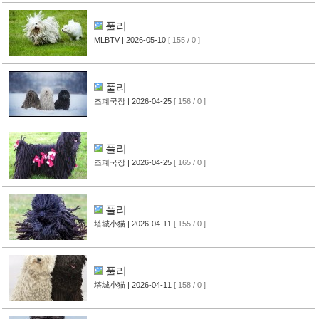
풀리
MLBTV
| 2026-05-10
[ 155 / 0 ]
풀리
조폐국장
| 2026-04-25
[ 156 / 0 ]
풀리
조폐국장
| 2026-04-25
[ 165 / 0 ]
풀리
塔城小猫
| 2026-04-11
[ 155 / 0 ]
풀리
塔城小猫
| 2026-04-11
[ 158 / 0 ]