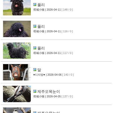
풀리
塔城小猫
| 2026-04-11
[ 148 / 0 ]
풀리
塔城小猫
| 2026-04-11
[ 116 / 0 ]
풀리
塔城小猫
| 2026-04-11
[ 117 / 0 ]
말
♥디지땅♥
| 2026-04-06
[ 140 / 0 ]
제주오목눈이
塔城小猫
| 2026-04-05
[ 137 / 0 ]