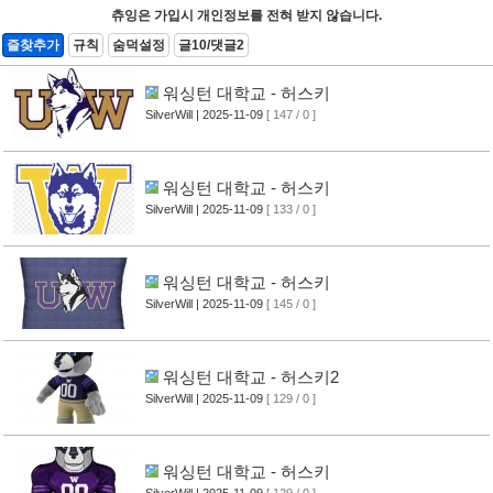
츄잉은 가입시 개인정보를 전혀 받지 않습니다.
즐찾추가
규칙
숨덕설정
글10/댓글2
워싱턴 대학교 - 허스키
SilverWill
| 2025-11-09
[ 147 / 0 ]
워싱턴 대학교 - 허스키
SilverWill
| 2025-11-09
[ 133 / 0 ]
워싱턴 대학교 - 허스키
SilverWill
| 2025-11-09
[ 145 / 0 ]
워싱턴 대학교 - 허스키2
SilverWill
| 2025-11-09
[ 129 / 0 ]
워싱턴 대학교 - 허스키