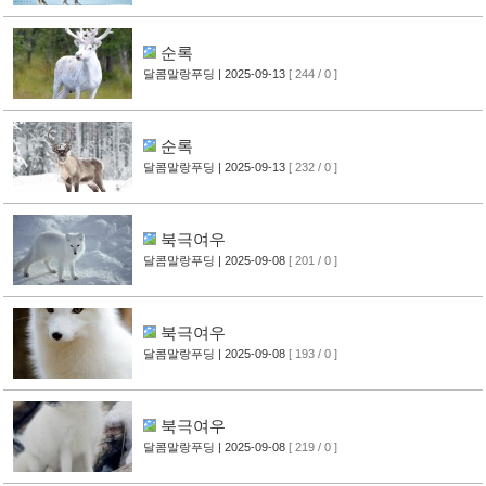
순록
달콤말랑푸딩
| 2025-09-13
[ 244 / 0 ]
순록
달콤말랑푸딩
| 2025-09-13
[ 232 / 0 ]
북극여우
달콤말랑푸딩
| 2025-09-08
[ 201 / 0 ]
북극여우
달콤말랑푸딩
| 2025-09-08
[ 193 / 0 ]
북극여우
달콤말랑푸딩
| 2025-09-08
[ 219 / 0 ]