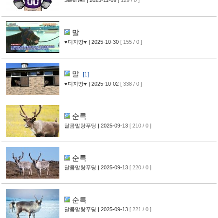
SilverWill
| 2025-11-09
[ 129 / 0 ]
말
♥디지땅♥
| 2025-10-30
[ 155 / 0 ]
말
[1]
♥디지땅♥
| 2025-10-02
[ 338 / 0 ]
순록
달콤말랑푸딩
| 2025-09-13
[ 210 / 0 ]
순록
달콤말랑푸딩
| 2025-09-13
[ 220 / 0 ]
순록
달콤말랑푸딩
| 2025-09-13
[ 221 / 0 ]