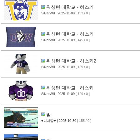
워싱턴 대학교 - 허스키
SilverWill
| 2025-11-09
[ 133 / 0 ]
워싱턴 대학교 - 허스키
SilverWill
| 2025-11-09
[ 145 / 0 ]
워싱턴 대학교 - 허스키2
SilverWill
| 2025-11-09
[ 129 / 0 ]
워싱턴 대학교 - 허스키
SilverWill
| 2025-11-09
[ 129 / 0 ]
말
♥디지땅♥
| 2025-10-30
[ 155 / 0 ]