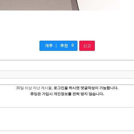
|
0
개추
추천
신고
30일 이상 지난 게시물,
로그인을 하시면 댓글작성이 가능합니다.
츄잉은 가입시 개인정보를 전혀 받지 않습니다.