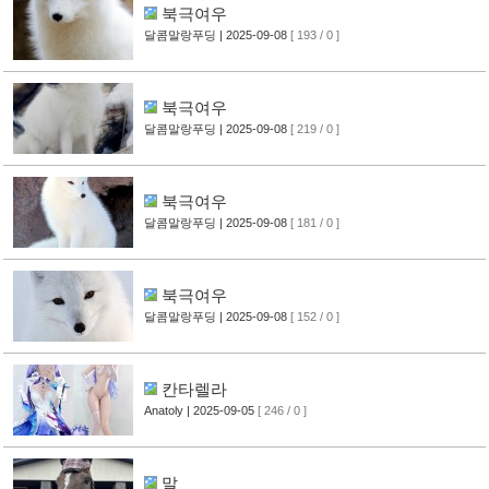
북극여우
달콤말랑푸딩
| 2025-09-08
[ 193 / 0 ]
북극여우
달콤말랑푸딩
| 2025-09-08
[ 219 / 0 ]
북극여우
달콤말랑푸딩
| 2025-09-08
[ 181 / 0 ]
북극여우
달콤말랑푸딩
| 2025-09-08
[ 152 / 0 ]
칸타렐라
Anatoly
| 2025-09-05
[ 246 / 0 ]
말