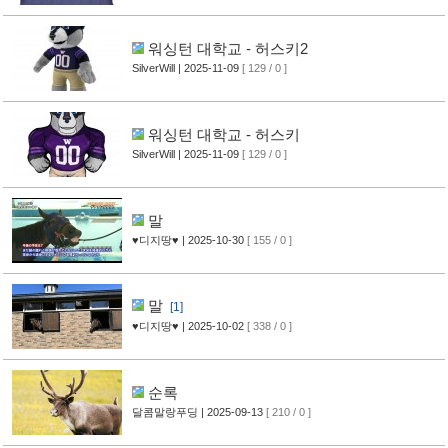
워싱턴 대학교 - 허스키2
SilverWill
| 2025-11-09
[ 129 / 0 ]
워싱턴 대학교 - 허스키
SilverWill
| 2025-11-09
[ 129 / 0 ]
말
♥디지땅♥
| 2025-10-30
[ 155 / 0 ]
말
[1]
♥디지땅♥
| 2025-10-02
[ 338 / 0 ]
순록
달콤말랑푸딩
| 2025-09-13
[ 210 / 0 ]