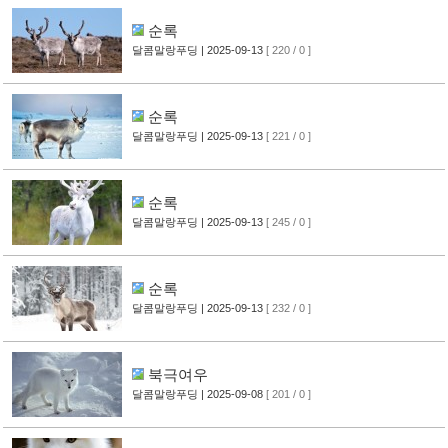
순록
달콤말랑푸딩
| 2025-09-13
[ 220 / 0 ]
순록
달콤말랑푸딩
| 2025-09-13
[ 221 / 0 ]
순록
달콤말랑푸딩
| 2025-09-13
[ 245 / 0 ]
순록
달콤말랑푸딩
| 2025-09-13
[ 232 / 0 ]
북극여우
달콤말랑푸딩
| 2025-09-08
[ 201 / 0 ]