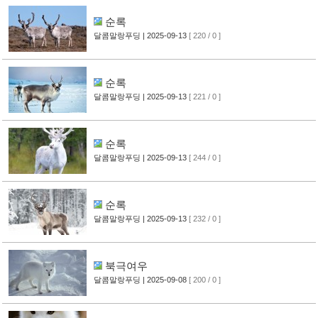
순록
달콤말랑푸딩
| 2025-09-13
[ 220 / 0 ]
순록
달콤말랑푸딩
| 2025-09-13
[ 221 / 0 ]
순록
달콤말랑푸딩
| 2025-09-13
[ 244 / 0 ]
순록
달콤말랑푸딩
| 2025-09-13
[ 232 / 0 ]
북극여우
달콤말랑푸딩
| 2025-09-08
[ 200 / 0 ]