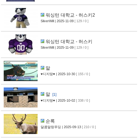
워싱턴 대학교 - 허스키2
SilverWill
| 2025-11-09
[ 129 / 0 ]
워싱턴 대학교 - 허스키
SilverWill
| 2025-11-09
[ 129 / 0 ]
말
♥디지땅♥
| 2025-10-30
[ 155 / 0 ]
말
[1]
♥디지땅♥
| 2025-10-02
[ 338 / 0 ]
순록
달콤말랑푸딩
| 2025-09-13
[ 210 / 0 ]