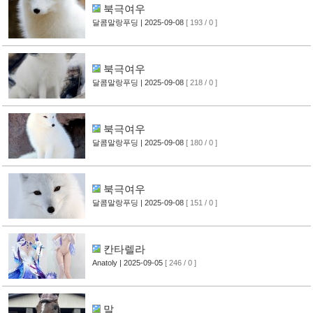
북극여우
달콤말랑푸딩
| 2025-09-08
[ 193 / 0 ]
북극여우
달콤말랑푸딩
| 2025-09-08
[ 218 / 0 ]
북극여우
달콤말랑푸딩
| 2025-09-08
[ 180 / 0 ]
북극여우
달콤말랑푸딩
| 2025-09-08
[ 151 / 0 ]
칸타렐라
Anatoly
| 2025-09-05
[ 246 / 0 ]
말