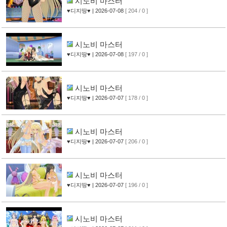
시노비 마스터
♥디지땅♥
| 2026-07-08
[ 204 / 0 ]
시노비 마스터
♥디지땅♥
| 2026-07-08
[ 197 / 0 ]
시노비 마스터
♥디지땅♥
| 2026-07-07
[ 178 / 0 ]
시노비 마스터
♥디지땅♥
| 2026-07-07
[ 206 / 0 ]
시노비 마스터
♥디지땅♥
| 2026-07-07
[ 196 / 0 ]
시노비 마스터