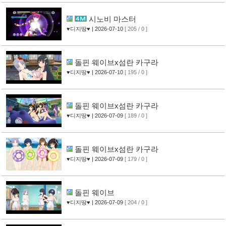
시노비 마스터
♥디지땅♥
| 2026-07-10
[ 205 / 0 ]
돌핀 웨이브x섬란 카구라
♥디지땅♥
| 2026-07-10
[ 195 / 0 ]
돌핀 웨이브x섬란 카구라
♥디지땅♥
| 2026-07-09
[ 189 / 0 ]
돌핀 웨이브x섬란 카구라
♥디지땅♥
| 2026-07-09
[ 179 / 0 ]
돌핀 웨이브
♥디지땅♥
| 2026-07-09
[ 204 / 0 ]