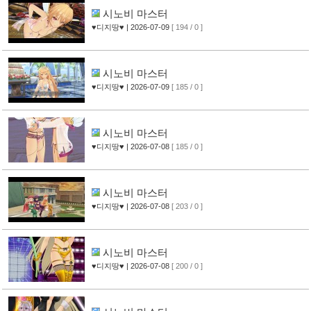
시노비 마스터
♥디지땅♥
| 2026-07-09
[ 194 / 0 ]
시노비 마스터
♥디지땅♥
| 2026-07-09
[ 185 / 0 ]
시노비 마스터
♥디지땅♥
| 2026-07-08
[ 185 / 0 ]
시노비 마스터
♥디지땅♥
| 2026-07-08
[ 203 / 0 ]
시노비 마스터
♥디지땅♥
| 2026-07-08
[ 200 / 0 ]