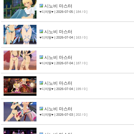
시노비 마스터
♥디지땅♥
| 2026-07-05
[ 184 / 0 ]
시노비 마스터
♥디지땅♥
| 2026-07-04
[ 163 / 0 ]
시노비 마스터
♥디지땅♥
| 2026-07-04
[ 187 / 0 ]
시노비 마스터
♥디지땅♥
| 2026-07-04
[ 199 / 0 ]
시노비 마스터
♥디지땅♥
| 2026-07-03
[ 202 / 0 ]