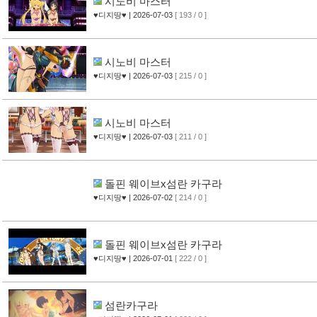
시노비 마스터
♥디지땅♥
| 2026-07-03
[ 193 / 0 ]
시노비 마스터
♥디지땅♥
| 2026-07-03
[ 215 / 0 ]
시노비 마스터
♥디지땅♥
| 2026-07-03
[ 211 / 0 ]
돌핀 웨이브x섬란 카구라
♥디지땅♥
| 2026-07-02
[ 214 / 0 ]
돌핀 웨이브x섬란 카구라
♥디지땅♥
| 2026-07-01
[ 222 / 0 ]
섬란카구라