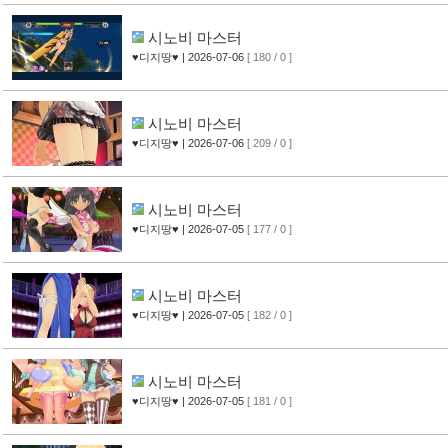
시노비 마스터
♥디지땅♥
| 2026-07-06
[ 180 / 0 ]
시노비 마스터
♥디지땅♥
| 2026-07-06
[ 209 / 0 ]
시노비 마스터
♥디지땅♥
| 2026-07-05
[ 177 / 0 ]
시노비 마스터
♥디지땅♥
| 2026-07-05
[ 182 / 0 ]
시노비 마스터
♥디지땅♥
| 2026-07-05
[ 181 / 0 ]