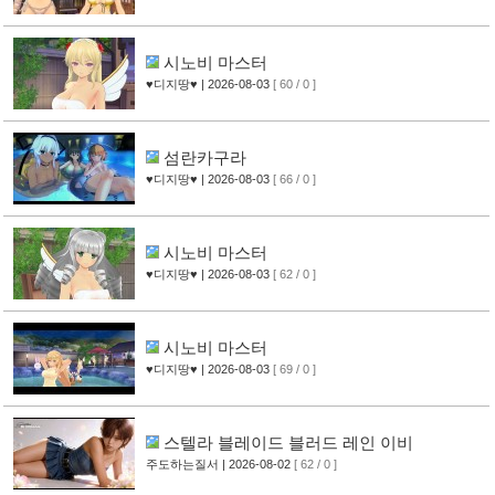
시노비 마스터
♥디지땅♥
| 2026-08-03
[ 60 / 0 ]
섬란카구라
♥디지땅♥
| 2026-08-03
[ 66 / 0 ]
시노비 마스터
♥디지땅♥
| 2026-08-03
[ 62 / 0 ]
시노비 마스터
♥디지땅♥
| 2026-08-03
[ 69 / 0 ]
스텔라 블레이드 블러드 레인 이비
주도하는질서
| 2026-08-02
[ 62 / 0 ]