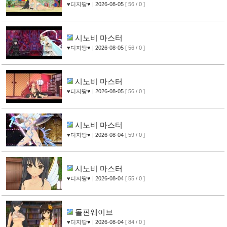
♥디지땅♥
| 2026-08-05
[ 56 / 0 ]
시노비 마스터
♥디지땅♥
| 2026-08-05
[ 56 / 0 ]
시노비 마스터
♥디지땅♥
| 2026-08-05
[ 56 / 0 ]
시노비 마스터
♥디지땅♥
| 2026-08-04
[ 59 / 0 ]
시노비 마스터
♥디지땅♥
| 2026-08-04
[ 55 / 0 ]
돌핀웨이브
♥디지땅♥
| 2026-08-04
[ 84 / 0 ]