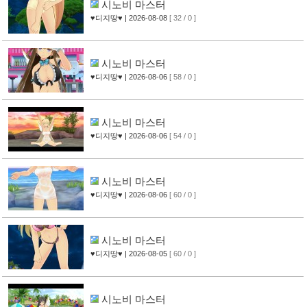
시노비 마스터
♥디지땅♥
| 2026-08-08
[ 32 / 0 ]
시노비 마스터
♥디지땅♥
| 2026-08-06
[ 58 / 0 ]
시노비 마스터
♥디지땅♥
| 2026-08-06
[ 54 / 0 ]
시노비 마스터
♥디지땅♥
| 2026-08-06
[ 60 / 0 ]
시노비 마스터
♥디지땅♥
| 2026-08-05
[ 60 / 0 ]
시노비 마스터