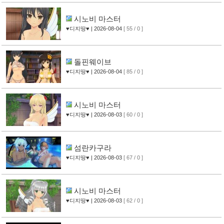
시노비 마스터
♥디지땅♥
| 2026-08-04
[ 55 / 0 ]
돌핀웨이브
♥디지땅♥
| 2026-08-04
[ 85 / 0 ]
시노비 마스터
♥디지땅♥
| 2026-08-03
[ 60 / 0 ]
섬란카구라
♥디지땅♥
| 2026-08-03
[ 67 / 0 ]
시노비 마스터
♥디지땅♥
| 2026-08-03
[ 62 / 0 ]