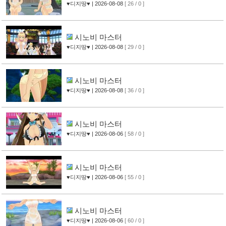
♥디지땅♥
| 2026-08-08
[ 26 / 0 ]
시노비 마스터
♥디지땅♥
| 2026-08-08
[ 29 / 0 ]
시노비 마스터
♥디지땅♥
| 2026-08-08
[ 36 / 0 ]
시노비 마스터
♥디지땅♥
| 2026-08-06
[ 58 / 0 ]
시노비 마스터
♥디지땅♥
| 2026-08-06
[ 55 / 0 ]
시노비 마스터
♥디지땅♥
| 2026-08-06
[ 60 / 0 ]