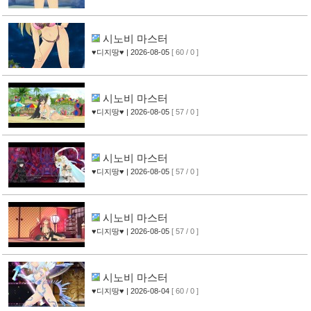
시노비 마스터
♥디지땅♥
| 2026-08-05
[ 60 / 0 ]
시노비 마스터
♥디지땅♥
| 2026-08-05
[ 57 / 0 ]
시노비 마스터
♥디지땅♥
| 2026-08-05
[ 57 / 0 ]
시노비 마스터
♥디지땅♥
| 2026-08-05
[ 57 / 0 ]
시노비 마스터
♥디지땅♥
| 2026-08-04
[ 60 / 0 ]