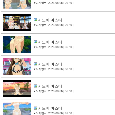
♥디지땅♥
| 2026-08-08
[ 29 / 0 ]
시노비 마스터
♥디지땅♥
| 2026-08-08
[ 29 / 0 ]
시노비 마스터
♥디지땅♥
| 2026-08-08
[ 36 / 0 ]
시노비 마스터
♥디지땅♥
| 2026-08-06
[ 58 / 0 ]
시노비 마스터
♥디지땅♥
| 2026-08-06
[ 56 / 0 ]
시노비 마스터
♥디지땅♥
| 2026-08-06
[ 61 / 0 ]