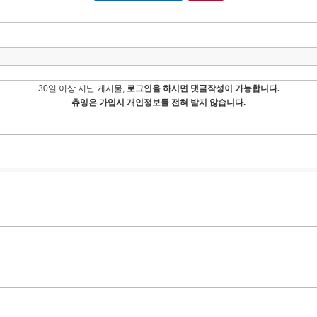
30일 이상 지난 게시물,
로그인을 하시면 댓글작성이 가능합니다.
츄잉은 가입시 개인정보를 전혀 받지 않습니다.