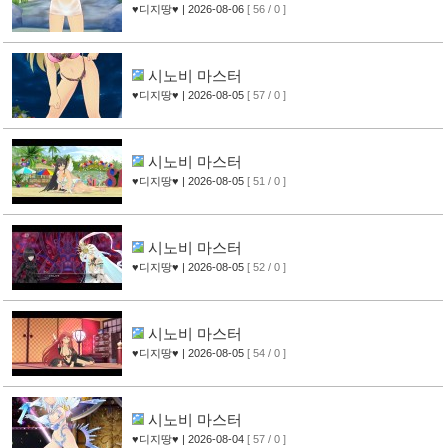
♥디지땅♥
| 2026-08-06
[ 56 / 0 ]
시노비 마스터
♥디지땅♥
| 2026-08-05
[ 57 / 0 ]
시노비 마스터
♥디지땅♥
| 2026-08-05
[ 51 / 0 ]
시노비 마스터
♥디지땅♥
| 2026-08-05
[ 52 / 0 ]
시노비 마스터
♥디지땅♥
| 2026-08-05
[ 54 / 0 ]
시노비 마스터
♥디지땅♥
| 2026-08-04
[ 57 / 0 ]