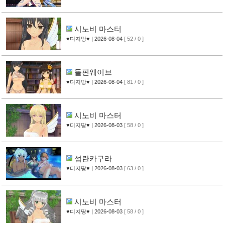
시노비 마스터
♥디지땅♥
| 2026-08-04
[ 52 / 0 ]
돌핀웨이브
♥디지땅♥
| 2026-08-04
[ 81 / 0 ]
시노비 마스터
♥디지땅♥
| 2026-08-03
[ 58 / 0 ]
섬란카구라
♥디지땅♥
| 2026-08-03
[ 63 / 0 ]
시노비 마스터
♥디지땅♥
| 2026-08-03
[ 58 / 0 ]