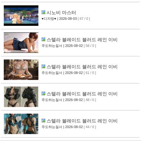
시노비 마스터
♥디지땅♥
| 2026-08-03
[ 67 / 0 ]
스텔라 블레이드 블러드 레인 이비
주도하는질서
| 2026-08-02
[ 58 / 0 ]
스텔라 블레이드 블러드 레인 이비
주도하는질서
| 2026-08-02
[ 61 / 0 ]
스텔라 블레이드 블러드 레인 이비
주도하는질서
| 2026-08-02
[ 48 / 0 ]
스텔라 블레이드 블러드 레인 이비
주도하는질서
| 2026-08-02
[ 44 / 0 ]