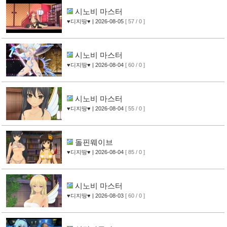
시노비 마스터
♥디지땅♥
| 2026-08-05
[ 57 / 0 ]
시노비 마스터
♥디지땅♥
| 2026-08-04
[ 60 / 0 ]
시노비 마스터
♥디지땅♥
| 2026-08-04
[ 55 / 0 ]
돌핀웨이브
♥디지땅♥
| 2026-08-04
[ 85 / 0 ]
시노비 마스터
♥디지땅♥
| 2026-08-03
[ 60 / 0 ]