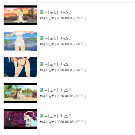
시노비 마스터
♥디지땅♥
| 2026-08-06
[ 55 / 0 ]
시노비 마스터
♥디지땅♥
| 2026-08-06
[ 60 / 0 ]
시노비 마스터
♥디지땅♥
| 2026-08-05
[ 60 / 0 ]
시노비 마스터
♥디지땅♥
| 2026-08-05
[ 57 / 0 ]
시노비 마스터
♥디지땅♥
| 2026-08-05
[ 57 / 0 ]