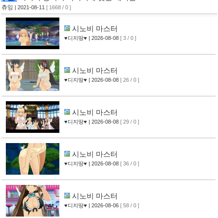
츄잉
| 2021-08-11
[ 1668 / 0 ]
시노비 마스터
♥디지땅♥
| 2026-08-08
[ 3 / 0 ]
시노비 마스터
♥디지땅♥
| 2026-08-08
[ 26 / 0 ]
시노비 마스터
♥디지땅♥
| 2026-08-08
[ 29 / 0 ]
시노비 마스터
♥디지땅♥
| 2026-08-08
[ 36 / 0 ]
시노비 마스터
♥디지땅♥
| 2026-08-06
[ 58 / 0 ]