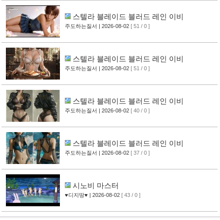
스텔라 블레이드 블러드 레인 이비
주도하는질서
| 2026-08-02
[ 51 / 0 ]
스텔라 블레이드 블러드 레인 이비
주도하는질서
| 2026-08-02
[ 51 / 0 ]
스텔라 블레이드 블러드 레인 이비
주도하는질서
| 2026-08-02
[ 40 / 0 ]
스텔라 블레이드 블러드 레인 이비
주도하는질서
| 2026-08-02
[ 37 / 0 ]
시노비 마스터
♥디지땅♥
| 2026-08-02
[ 43 / 0 ]