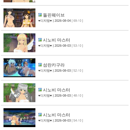
돌핀웨이브
♥디지땅♥
| 2026-08-04
[ 69 / 0 ]
시노비 마스터
♥디지땅♥
| 2026-08-03
[ 53 / 0 ]
섬란카구라
♥디지땅♥
| 2026-08-03
[ 52 / 0 ]
시노비 마스터
♥디지땅♥
| 2026-08-03
[ 48 / 0 ]
시노비 마스터
♥디지땅♥
| 2026-08-03
[ 54 / 0 ]