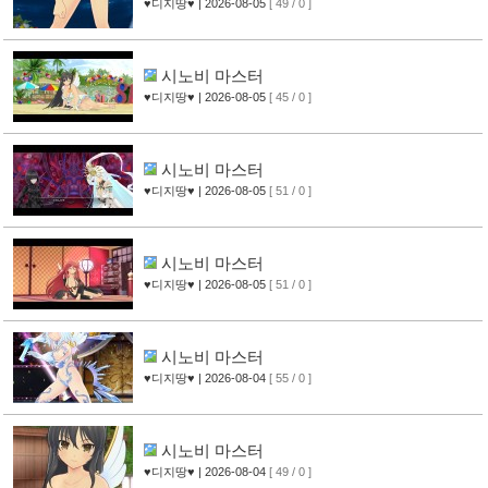
♥디지땅♥
| 2026-08-05
[ 49 / 0 ]
시노비 마스터
♥디지땅♥
| 2026-08-05
[ 45 / 0 ]
시노비 마스터
♥디지땅♥
| 2026-08-05
[ 51 / 0 ]
시노비 마스터
♥디지땅♥
| 2026-08-05
[ 51 / 0 ]
시노비 마스터
♥디지땅♥
| 2026-08-04
[ 55 / 0 ]
시노비 마스터
♥디지땅♥
| 2026-08-04
[ 49 / 0 ]