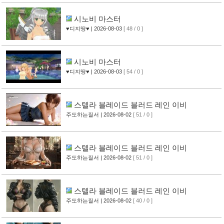
시노비 마스터
♥디지땅♥
| 2026-08-03
[ 48 / 0 ]
시노비 마스터
♥디지땅♥
| 2026-08-03
[ 54 / 0 ]
스텔라 블레이드 블러드 레인 이비
주도하는질서
| 2026-08-02
[ 51 / 0 ]
스텔라 블레이드 블러드 레인 이비
주도하는질서
| 2026-08-02
[ 51 / 0 ]
스텔라 블레이드 블러드 레인 이비
주도하는질서
| 2026-08-02
[ 40 / 0 ]