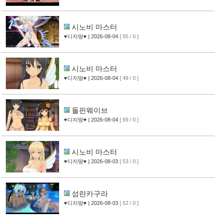
시노비 마스터
♥디지땅♥
| 2026-08-04
[ 55 / 0 ]
시노비 마스터
♥디지땅♥
| 2026-08-04
[ 49 / 0 ]
돌핀웨이브
♥디지땅♥
| 2026-08-04
[ 69 / 0 ]
시노비 마스터
♥디지땅♥
| 2026-08-03
[ 53 / 0 ]
섬란카구라
♥디지땅♥
| 2026-08-03
[ 52 / 0 ]