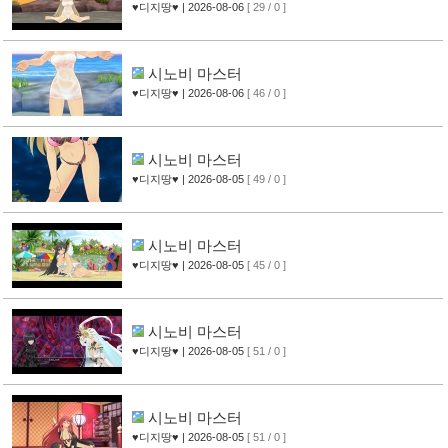
♥디지땅♥
| 2026-08-06
[ 29 / 0 ]
시노비 마스터
♥디지땅♥
| 2026-08-06
[ 46 / 0 ]
시노비 마스터
♥디지땅♥
| 2026-08-05
[ 49 / 0 ]
시노비 마스터
♥디지땅♥
| 2026-08-05
[ 45 / 0 ]
시노비 마스터
♥디지땅♥
| 2026-08-05
[ 51 / 0 ]
시노비 마스터
♥디지땅♥
| 2026-08-05
[ 51 / 0 ]