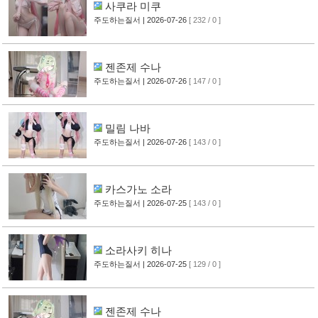
사쿠라 미쿠
주도하는질서
| 2026-07-26
[ 232 / 0 ]
젠존제 수나
주도하는질서
| 2026-07-26
[ 147 / 0 ]
밀림 나바
주도하는질서
| 2026-07-26
[ 143 / 0 ]
카스가노 소라
주도하는질서
| 2026-07-25
[ 143 / 0 ]
소라사키 히나
주도하는질서
| 2026-07-25
[ 129 / 0 ]
젠존제 수나