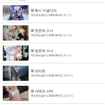
록시 미굴디아
주도하는질서
| 2026-08-02
[ 87 / 1 ]
젠존제 수나
주도하는질서
| 2026-08-02
[ 61 / 0 ]
젠존제 수나
주도하는질서
| 2026-08-02
[ 55 / 0 ]
프리렌
주도하는질서
| 2026-08-01
[ 134 / 0 ]
사메코 사바
주도하는질서
| 2026-08-01
[ 110 / 0 ]