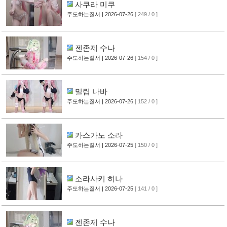
사쿠라 미쿠
주도하는질서
| 2026-07-26
[ 249 / 0 ]
젠존제 수나
주도하는질서
| 2026-07-26
[ 154 / 0 ]
밀림 나바
주도하는질서
| 2026-07-26
[ 152 / 0 ]
카스가노 소라
주도하는질서
| 2026-07-25
[ 150 / 0 ]
소라사키 히나
주도하는질서
| 2026-07-25
[ 141 / 0 ]
젠존제 수나