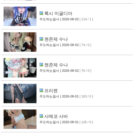
록시 미굴디아
주도하는질서
| 2026-08-02
[ 114 / 1 ]
젠존제 수나
주도하는질서
| 2026-08-02
[ 74 / 0 ]
젠존제 수나
주도하는질서
| 2026-08-02
[ 70 / 0 ]
프리렌
주도하는질서
| 2026-08-01
[ 163 / 0 ]
사메코 사바
주도하는질서
| 2026-08-01
[ 126 / 0 ]