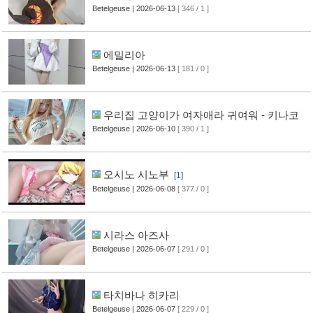
Betelgeuse
| 2026-06-13
[ 346 / 1 ]
에밀리아
Betelgeuse
| 2026-06-13
[ 181 / 0 ]
우리집 고양이가 여자애라 귀여워 - 키나코
Betelgeuse
| 2026-06-10
[ 390 / 1 ]
오시노 시노부
[1]
Betelgeuse
| 2026-06-08
[ 377 / 0 ]
시라스 아즈사
Betelgeuse
| 2026-06-07
[ 291 / 0 ]
타치바나 히카리
Betelgeuse
| 2026-06-07
[ 229 / 0 ]