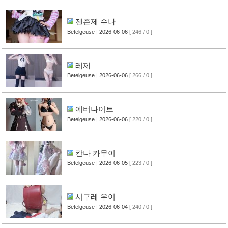
젠존제 수나
Betelgeuse
| 2026-06-06
[ 246 / 0 ]
레제
Betelgeuse
| 2026-06-06
[ 266 / 0 ]
에버나이트
Betelgeuse
| 2026-06-06
[ 220 / 0 ]
칸나 카무이
Betelgeuse
| 2026-06-05
[ 223 / 0 ]
시구레 우이
Betelgeuse
| 2026-06-04
[ 240 / 0 ]