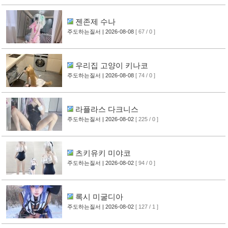
젠존제 수나
주도하는질서
| 2026-08-08
[ 67 / 0 ]
우리집 고양이 키나코
주도하는질서
| 2026-08-08
[ 74 / 0 ]
라플라스 다크니스
주도하는질서
| 2026-08-02
[ 225 / 0 ]
츠키유키 미야코
주도하는질서
| 2026-08-02
[ 94 / 0 ]
록시 미굴디아
주도하는질서
| 2026-08-02
[ 127 / 1 ]