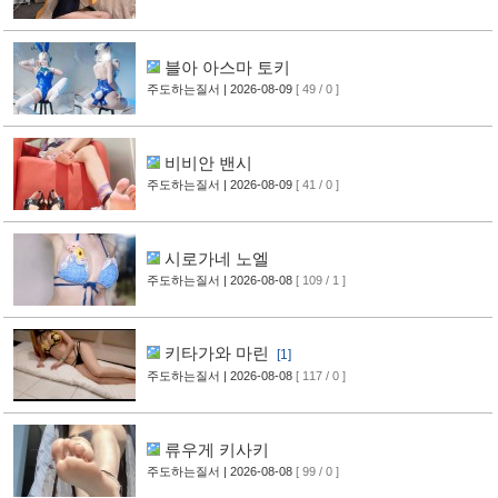
블아 아스마 토키
주도하는질서
| 2026-08-09
[ 49 / 0 ]
비비안 밴시
주도하는질서
| 2026-08-09
[ 41 / 0 ]
시로가네 노엘
주도하는질서
| 2026-08-08
[ 109 / 1 ]
키타가와 마린
[1]
주도하는질서
| 2026-08-08
[ 117 / 0 ]
류우게 키사키
주도하는질서
| 2026-08-08
[ 99 / 0 ]