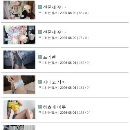
젠존제 수나
주도하는질서
| 2026-08-02
[ 83 / 0 ]
젠존제 수나
주도하는질서
| 2026-08-02
[ 76 / 0 ]
프리렌
주도하는질서
| 2026-08-01
[ 182 / 0 ]
사메코 사바
주도하는질서
| 2026-08-01
[ 131 / 0 ]
하츠네 미쿠
주도하는질서
| 2026-08-01
[ 133 / 0 ]