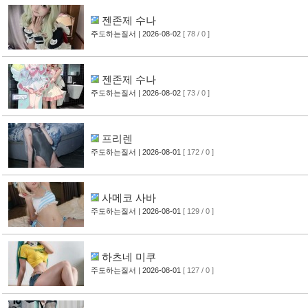
젠존제 수나
주도하는질서
| 2026-08-02
[ 78 / 0 ]
젠존제 수나
주도하는질서
| 2026-08-02
[ 73 / 0 ]
프리렌
주도하는질서
| 2026-08-01
[ 172 / 0 ]
사메코 사바
주도하는질서
| 2026-08-01
[ 129 / 0 ]
하츠네 미쿠
주도하는질서
| 2026-08-01
[ 127 / 0 ]