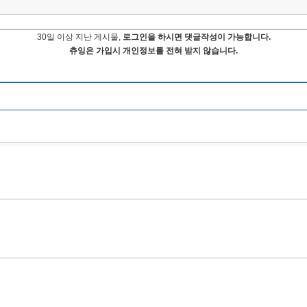
30일 이상 지난 게시물,
로그인을 하시면 댓글작성이 가능합니다.
츄잉은 가입시 개인정보를 전혀 받지 않습니다.