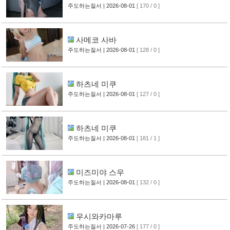
주도하는질서
| 2026-08-01
[ 170 / 0 ]
사메코 사바
주도하는질서
| 2026-08-01
[ 128 / 0 ]
하츠네 미쿠
주도하는질서
| 2026-08-01
[ 127 / 0 ]
하츠네 미쿠
주도하는질서
| 2026-08-01
[ 181 / 1 ]
미즈미야 스우
주도하는질서
| 2026-08-01
[ 132 / 0 ]
우시와카마루
주도하는질서
| 2026-07-26
[ 177 / 0 ]