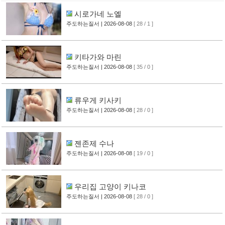
시로가네 노엘
주도하는질서
| 2026-08-08
[ 28 / 1 ]
키타가와 마린
주도하는질서
| 2026-08-08
[ 35 / 0 ]
류우게 키사키
주도하는질서
| 2026-08-08
[ 28 / 0 ]
젠존제 수나
주도하는질서
| 2026-08-08
[ 19 / 0 ]
우리집 고양이 키나코
주도하는질서
| 2026-08-08
[ 28 / 0 ]