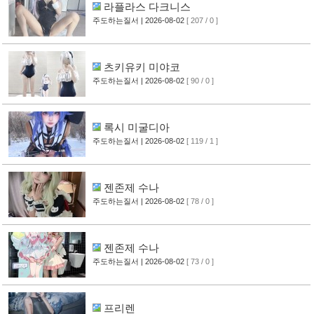
라플라스 다크니스
주도하는질서
| 2026-08-02
[ 207 / 0 ]
츠키유키 미야코
주도하는질서
| 2026-08-02
[ 90 / 0 ]
록시 미굴디아
주도하는질서
| 2026-08-02
[ 119 / 1 ]
젠존제 수나
주도하는질서
| 2026-08-02
[ 78 / 0 ]
젠존제 수나
주도하는질서
| 2026-08-02
[ 73 / 0 ]
프리렌