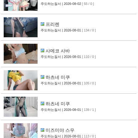
주도하는질서
| 2026-08-02
[ 55 / 0 ]
프리렌
주도하는질서
| 2026-08-01
[ 134 / 0 ]
사메코 사바
주도하는질서
| 2026-08-01
[ 110 / 0 ]
하츠네 미쿠
주도하는질서
| 2026-08-01
[ 105 / 0 ]
하츠네 미쿠
주도하는질서
| 2026-08-01
[ 139 / 1 ]
미즈미야 스우
주도하는질서
| 2026-08-01
[ 113 / 0 ]