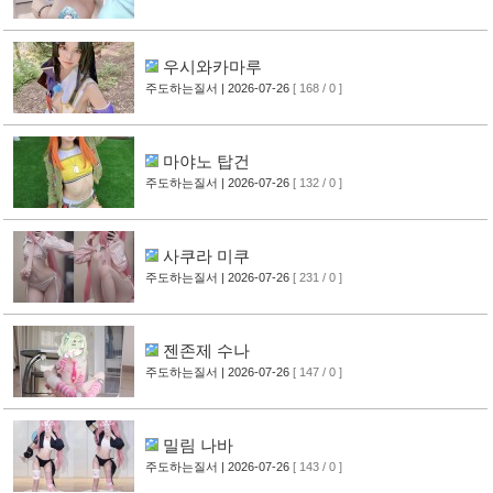
우시와카마루
주도하는질서
| 2026-07-26
[ 168 / 0 ]
마야노 탑건
주도하는질서
| 2026-07-26
[ 132 / 0 ]
사쿠라 미쿠
주도하는질서
| 2026-07-26
[ 231 / 0 ]
젠존제 수나
주도하는질서
| 2026-07-26
[ 147 / 0 ]
밀림 나바
주도하는질서
| 2026-07-26
[ 143 / 0 ]