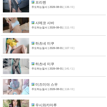
프리렌
주도하는질서
| 2026-08-01
[ 136 / 0 ]
사메코 사바
주도하는질서
| 2026-08-01
[ 111 / 0 ]
하츠네 미쿠
주도하는질서
| 2026-08-01
[ 107 / 0 ]
하츠네 미쿠
주도하는질서
| 2026-08-01
[ 141 / 1 ]
미즈미야 스우
주도하는질서
| 2026-08-01
[ 116 / 0 ]
우시와카마루