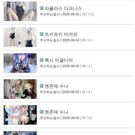
라플라스 다크니스
주도하는질서
| 2026-08-02
[ 167 / 0 ]
츠키유키 미야코
주도하는질서
| 2026-08-02
[ 69 / 0 ]
록시 미굴디아
주도하는질서
| 2026-08-02
[ 88 / 1 ]
젠존제 수나
주도하는질서
| 2026-08-02
[ 62 / 0 ]
젠존제 수나
주도하는질서
| 2026-08-02
[ 56 / 0 ]