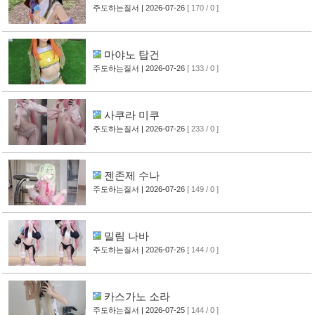
주도하는질서
| 2026-07-26
[ 170 / 0 ]
마야노 탑건
주도하는질서
| 2026-07-26
[ 133 / 0 ]
사쿠라 미쿠
주도하는질서
| 2026-07-26
[ 233 / 0 ]
젠존제 수나
주도하는질서
| 2026-07-26
[ 149 / 0 ]
밀림 나바
주도하는질서
| 2026-07-26
[ 144 / 0 ]
카스가노 소라
주도하는질서
| 2026-07-25
[ 144 / 0 ]