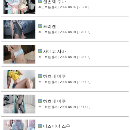
젠존제 수나
주도하는질서
| 2026-08-02
[ 73 / 0 ]
프리렌
주도하는질서
| 2026-08-01
[ 170 / 0 ]
사메코 사바
주도하는질서
| 2026-08-01
[ 128 / 0 ]
하츠네 미쿠
주도하는질서
| 2026-08-01
[ 127 / 0 ]
하츠네 미쿠
주도하는질서
| 2026-08-01
[ 181 / 1 ]
미즈미야 스우