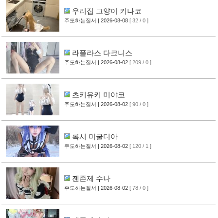
우리집 고양이 키나코
주도하는질서
| 2026-08-08
[ 32 / 0 ]
라플라스 다크니스
주도하는질서
| 2026-08-02
[ 209 / 0 ]
츠키유키 미야코
주도하는질서
| 2026-08-02
[ 90 / 0 ]
록시 미굴디아
주도하는질서
| 2026-08-02
[ 120 / 1 ]
젠존제 수나
주도하는질서
| 2026-08-02
[ 78 / 0 ]