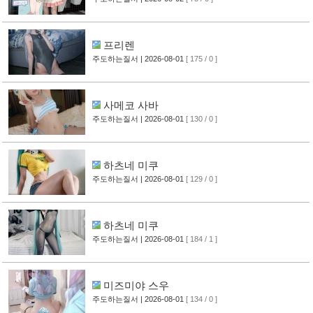
프리렌
주도하는질서
| 2026-08-01
[ 175 / 0 ]
사메코 사바
주도하는질서
| 2026-08-01
[ 130 / 0 ]
하츠네 미쿠
주도하는질서
| 2026-08-01
[ 129 / 0 ]
하츠네 미쿠
주도하는질서
| 2026-08-01
[ 184 / 1 ]
미즈미야 스우
주도하는질서
| 2026-08-01
[ 134 / 0 ]