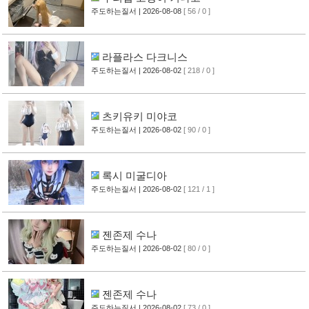
주도하는질서
| 2026-08-08
[ 56 / 0 ]
라플라스 다크니스
주도하는질서
| 2026-08-02
[ 218 / 0 ]
츠키유키 미야코
주도하는질서
| 2026-08-02
[ 90 / 0 ]
록시 미굴디아
주도하는질서
| 2026-08-02
[ 121 / 1 ]
젠존제 수나
주도하는질서
| 2026-08-02
[ 80 / 0 ]
젠존제 수나
주도하는질서
| 2026-08-02
[ 73 / 0 ]