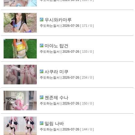
우시와카마루
주도하는질서
| 2026-07-26
[ 171 / 0 ]
마야노 탑건
주도하는질서
| 2026-07-26
[ 133 / 0 ]
사쿠라 미쿠
주도하는질서
| 2026-07-26
[ 234 / 0 ]
젠존제 수나
주도하는질서
| 2026-07-26
[ 150 / 0 ]
밀림 나바
주도하는질서
| 2026-07-26
[ 144 / 0 ]