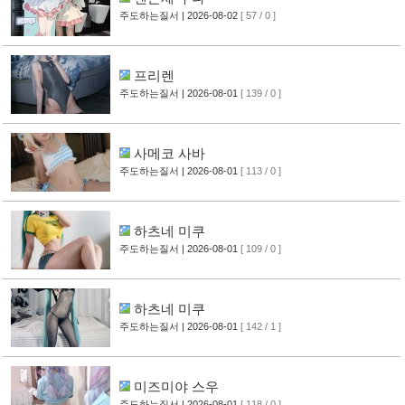
주도하는질서
| 2026-08-02
[ 57 / 0 ]
프리렌
주도하는질서
| 2026-08-01
[ 139 / 0 ]
사메코 사바
주도하는질서
| 2026-08-01
[ 113 / 0 ]
하츠네 미쿠
주도하는질서
| 2026-08-01
[ 109 / 0 ]
하츠네 미쿠
주도하는질서
| 2026-08-01
[ 142 / 1 ]
미즈미야 스우
주도하는질서
| 2026-08-01
[ 118 / 0 ]