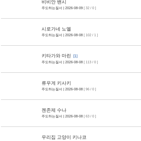
비비안 밴시
주도하는질서
| 2026-08-09
[ 32 / 0 ]
시로가네 노엘
주도하는질서
| 2026-08-08
[ 102 / 1 ]
키타가와 마린
[1]
주도하는질서
| 2026-08-08
[ 113 / 0 ]
류우게 키사키
주도하는질서
| 2026-08-08
[ 96 / 0 ]
젠존제 수나
주도하는질서
| 2026-08-08
[ 63 / 0 ]
우리집 고양이 키나코