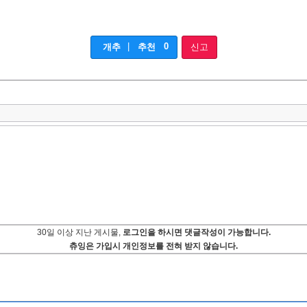
|
0
개추
추천
신고
30일 이상 지난 게시물,
로그인을 하시면 댓글작성이 가능합니다.
츄잉은 가입시 개인정보를 전혀 받지 않습니다.