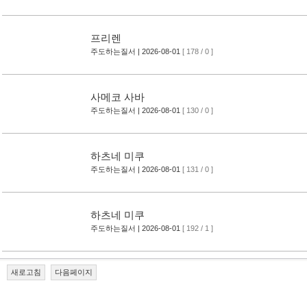
프리렌
주도하는질서
| 2026-08-01
[ 178 / 0 ]
사메코 사바
주도하는질서
| 2026-08-01
[ 130 / 0 ]
하츠네 미쿠
주도하는질서
| 2026-08-01
[ 131 / 0 ]
하츠네 미쿠
주도하는질서
| 2026-08-01
[ 192 / 1 ]
새로고침
다음페이지