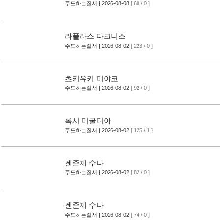
주도하는질서
| 2026-08-08
[ 69 / 0 ]
라플라스 다크니스
주도하는질서
| 2026-08-02
[ 223 / 0 ]
츠키유키 미야코
주도하는질서
| 2026-08-02
[ 92 / 0 ]
록시 미굴디아
주도하는질서
| 2026-08-02
[ 125 / 1 ]
젠존제 수나
주도하는질서
| 2026-08-02
[ 82 / 0 ]
젠존제 수나
주도하는질서
| 2026-08-02
[ 74 / 0 ]