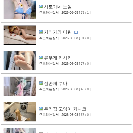
시로가네 노엘
주도하는질서
| 2026-08-08
[ 79 / 1 ]
키타가와 마린
[1]
주도하는질서
| 2026-08-08
[ 91 / 0 ]
류우게 키사키
주도하는질서
| 2026-08-08
[ 77 / 0 ]
젠존제 수나
주도하는질서
| 2026-08-08
[ 48 / 0 ]
우리집 고양이 키나코
주도하는질서
| 2026-08-08
[ 57 / 0 ]