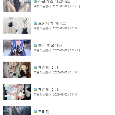
라플라스 다크니스
주도하는질서
| 2026-08-02
[ 219 / 0 ]
츠키유키 미야코
주도하는질서
| 2026-08-02
[ 92 / 0 ]
록시 미굴디아
주도하는질서
| 2026-08-02
[ 121 / 1 ]
젠존제 수나
주도하는질서
| 2026-08-02
[ 81 / 0 ]
젠존제 수나
주도하는질서
| 2026-08-02
[ 73 / 0 ]
프리렌