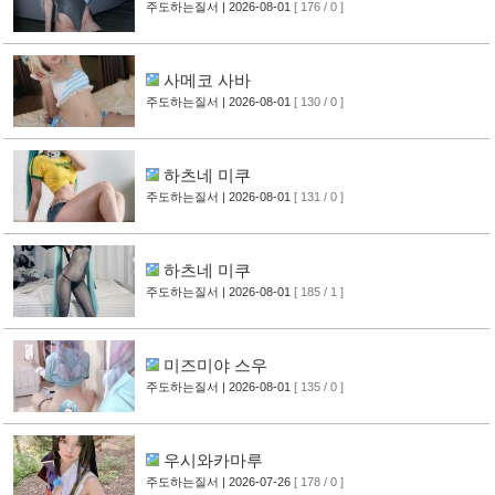
주도하는질서
| 2026-08-01
[ 176 / 0 ]
사메코 사바
주도하는질서
| 2026-08-01
[ 130 / 0 ]
하츠네 미쿠
주도하는질서
| 2026-08-01
[ 131 / 0 ]
하츠네 미쿠
주도하는질서
| 2026-08-01
[ 185 / 1 ]
미즈미야 스우
주도하는질서
| 2026-08-01
[ 135 / 0 ]
우시와카마루
주도하는질서
| 2026-07-26
[ 178 / 0 ]