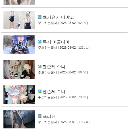
츠키유키 미야코
주도하는질서
| 2026-08-02
[ 92 / 0 ]
록시 미굴디아
주도하는질서
| 2026-08-02
[ 121 / 1 ]
젠존제 수나
주도하는질서
| 2026-08-02
[ 80 / 0 ]
젠존제 수나
주도하는질서
| 2026-08-02
[ 73 / 0 ]
프리렌
주도하는질서
| 2026-08-01
[ 176 / 0 ]