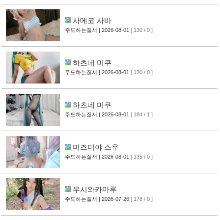
사메코 사바
주도하는질서
| 2026-08-01
[ 130 / 0 ]
하츠네 미쿠
주도하는질서
| 2026-08-01
[ 130 / 0 ]
하츠네 미쿠
주도하는질서
| 2026-08-01
[ 184 / 1 ]
미즈미야 스우
주도하는질서
| 2026-08-01
[ 135 / 0 ]
우시와카마루
주도하는질서
| 2026-07-26
[ 178 / 0 ]