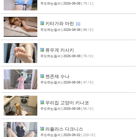
주도하는질서
| 2026-08-08
[ 79 / 1 ]
키타가와 마린
[1]
주도하는질서
| 2026-08-08
[ 88 / 0 ]
류우게 키사키
주도하는질서
| 2026-08-08
[ 76 / 0 ]
젠존제 수나
주도하는질서
| 2026-08-08
[ 47 / 0 ]
우리집 고양이 키나코
주도하는질서
| 2026-08-08
[ 56 / 0 ]
라플라스 다크니스
주도하는질서
| 2026-08-02
[ 219 / 0 ]