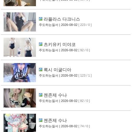
라플라스 다크니스
주도하는질서
| 2026-08-02
[ 223 / 0 ]
츠키유키 미야코
주도하는질서
| 2026-08-02
[ 92 / 0 ]
록시 미굴디아
주도하는질서
| 2026-08-02
[ 123 / 1 ]
젠존제 수나
주도하는질서
| 2026-08-02
[ 82 / 0 ]
젠존제 수나
주도하는질서
| 2026-08-02
[ 74 / 0 ]