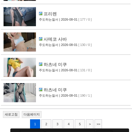
프리렌
주도하는질서
| 2026-08-01
[ 177 / 0 ]
사메코 사바
주도하는질서
| 2026-08-01
[ 130 / 0 ]
하츠네 미쿠
주도하는질서
| 2026-08-01
[ 131 / 0 ]
하츠네 미쿠
주도하는질서
| 2026-08-01
[ 190 / 1 ]
새로고침
다음페이지
1
2
3
4
5
>
>>