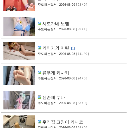
주도하는질서
| 2026-08-09
[ 23 / 0 ]
시로가네 노엘
주도하는질서
| 2026-08-08
[ 99 / 1 ]
키타가와 마린
[1]
주도하는질서
| 2026-08-08
[ 111 / 0 ]
류우게 키사키
주도하는질서
| 2026-08-08
[ 94 / 0 ]
젠존제 수나
주도하는질서
| 2026-08-08
[ 63 / 0 ]
우리집 고양이 키나코
주도하는질서
| 2026-08-08
[ 69 / 0 ]